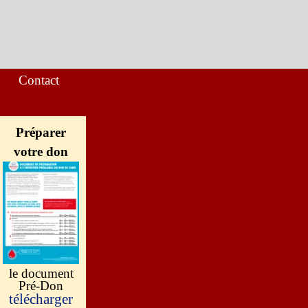
Contact
▼
Préparer
votre don
le document
Pré-Don
télécharger